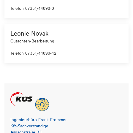
Telefon 07351/44090-0
Leonie Novak
Gutachten-Bearbeitung
Telefon 07351/44090-42
Ingenieurbüro Frank Frommer
Kfz-Sachverständige
Aspachstraße 33