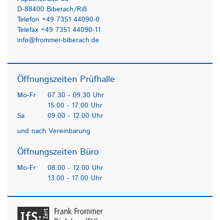
D-88400 Biberach/Riß
Telefon +49 7351 44090-0
Telefax +49 7351 44090-11
info@frommer-biberach.de
Öffnungszeiten Prüfhalle
Mo-Fr
07.30 - 09.30 Uhr
15.00 - 17.00 Uhr
Sa
09.00 - 12.00 Uhr
und nach Vereinbarung
Öffnungszeiten Büro
Mo-Fr
08.00 - 12.00 Uhr
13.00 - 17.00 Uhr