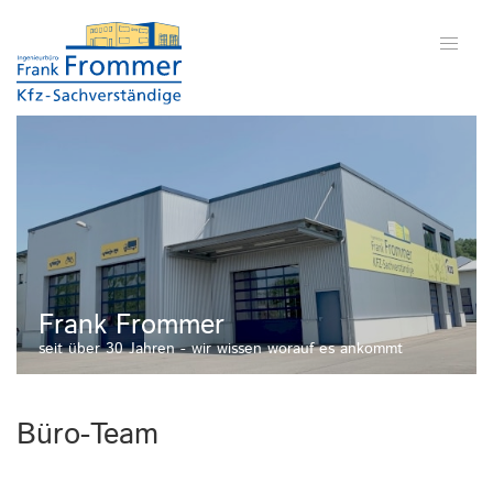
Frank Frommer
seit über 30 Jahren - wir wissen worauf es ankommt
Büro-Team