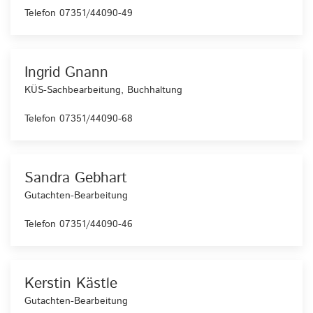
Telefon 07351/44090-49
Ingrid Gnann
KÜS-Sachbearbeitung, Buchhaltung
Telefon 07351/44090-68
Sandra Gebhart
Gutachten-Bearbeitung
Telefon 07351/44090-46
Kerstin Kästle
Gutachten-Bearbeitung