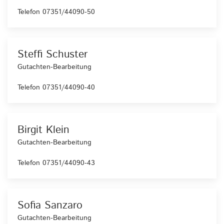
Telefon 07351/44090-50
Steffi Schuster
Gutachten-Bearbeitung
Telefon 07351/44090-40
Birgit Klein
Gutachten-Bearbeitung
Telefon 07351/44090-43
Sofia Sanzaro
Gutachten-Bearbeitung