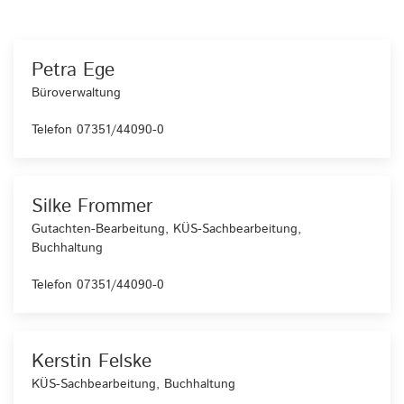
Petra Ege
Büroverwaltung
Telefon 07351/44090-0
Silke Frommer
Gutachten-Bearbeitung, KÜS-Sachbearbeitung,
Buchhaltung
Telefon 07351/44090-0
Kerstin Felske
KÜS-Sachbearbeitung, Buchhaltung